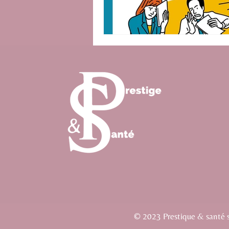
© 2023 Prestique & santé si