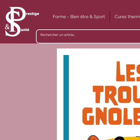
Forme - Bien être & Sport
Cures therm