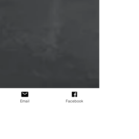
Email
Facebook