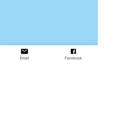
Email
Facebook