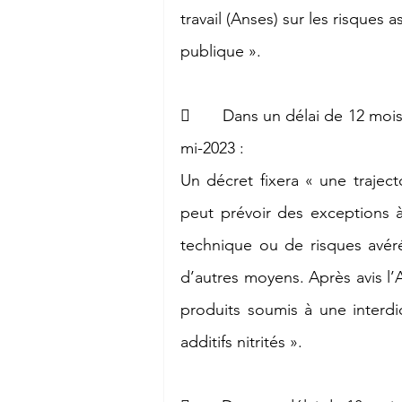
travail (Anses) sur les risques a
publique ».
       Dans un délai de 12 mois
mi-2023 :
Un décret fixera « une traject
peut prévoir des exceptions à
technique ou de risques avéré
d’autres moyens. Après avis l’A
produits soumis à une interdi
additifs nitrités ».