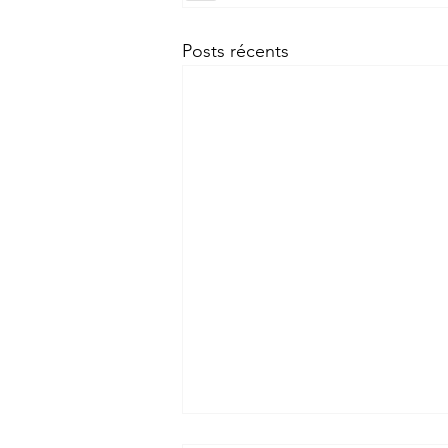
Posts récents