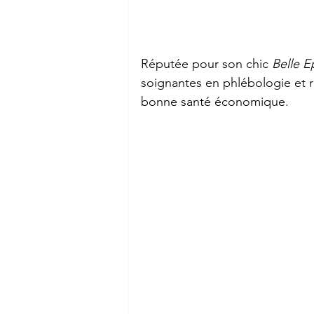
Réputée pour son chic 
Belle 
soignantes en phlébologie et r
bonne santé économique.