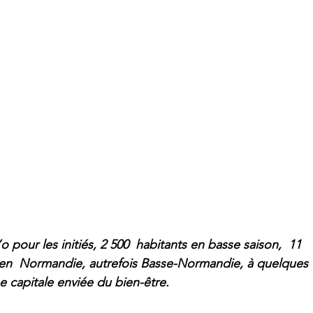
 pour les initiés, 2 500  habitants en basse saison,  11 
e en  Normandie, autrefois Basse-Normandie, à quelques 
e capitale enviée du bien-être.