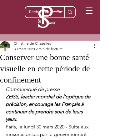
Christine de Chazelles
30 mars 2020
2 min de lecture
Conserver une bonne santé
visuelle en cette période de
confinement
Communiqué de presse
ZEISS, leader mondial de l’optique de 
précision, encourage les Français à 
continuer de prendre soin de leurs 
yeux.
Paris, le lundi 30 mars 2020 - Suite aux 
mesures prises par le gouvernement 