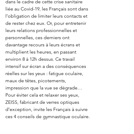
dans le cadre de cette crise sanitaire 
liée au Covid-19, les Français sont dans 
l’obligation de limiter leurs contacts et 
de rester chez eux. Or, pour entretenir 
leurs relations professionnelles et 
personnelles, ces derniers ont 
davantage recours à leurs écrans et 
multiplient les heures, en passant 
environ 8 à 12h dessus. Ce travail 
intensif sur écran a des conséquences 
réelles sur les yeux : fatigue oculaire, 
maux de têtes, picotements, 
impression que la vue se dégrade…
Pour éviter cela et relaxer ses yeux, 
ZEISS, fabricant de verres optiques 
d’exception, invite les Français à suivre 
ces 4 conseils de gymnastique oculaire.