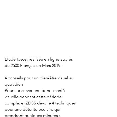
Étude Ipsos, réalisée en ligne auprès 
de 2500 Français en Mars 2019.
4 conseils pour un bien-être visuel au 
quotidien 
Pour conserver une bonne santé 
visuelle pendant cette période 
complexe, ZEISS dévoile 4 techniques 
pour une détente oculaire qui 
prendront quelques minutes :