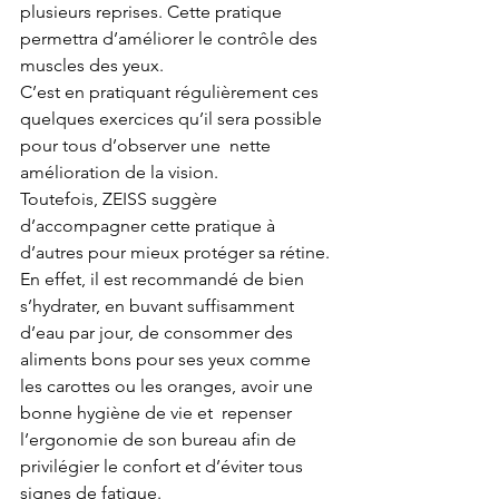
plusieurs reprises. Cette pratique 
permettra d’améliorer le contrôle des 
muscles des yeux. 
C’est en pratiquant régulièrement ces 
quelques exercices qu’il sera possible 
pour tous d’observer une  nette 
amélioration de la vision.
Toutefois, ZEISS suggère 
d’accompagner cette pratique à 
d’autres pour mieux protéger sa rétine. 
En effet, il est recommandé de bien 
s’hydrater, en buvant suffisamment 
d’eau par jour, de consommer des 
aliments bons pour ses yeux comme 
les carottes ou les oranges, avoir une 
bonne hygiène de vie et  repenser 
l’ergonomie de son bureau afin de 
privilégier le confort et d’éviter tous 
signes de fatigue.