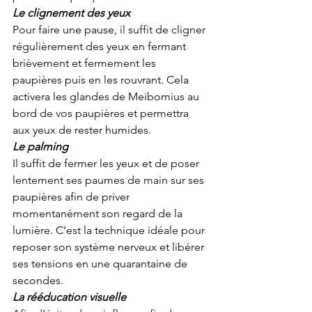
Le clignement des yeux
Pour faire une pause, il suffit de cligner 
régulièrement des yeux en fermant 
brièvement et fermement les 
paupières puis en les rouvrant. Cela 
activera les glandes de Meibomius au 
bord de vos paupières et permettra 
aux yeux de rester humides.
Le palming 
Il suffit de fermer les yeux et de poser 
lentement ses paumes de main sur ses 
paupières afin de priver 
momentanément son regard de la 
lumière. C’est la technique idéale pour 
reposer son système nerveux et libérer 
ses tensions en une quarantaine de 
secondes.
La rééducation visuelle 