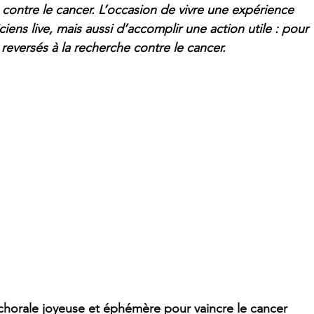
contre le cancer. L’occasion de vivre une expérience 
ns live, mais aussi d’accomplir une action utile : pour 
 reversés à la recherche contre le cancer.
e chorale joyeuse et éphémère pour vaincre le cancer