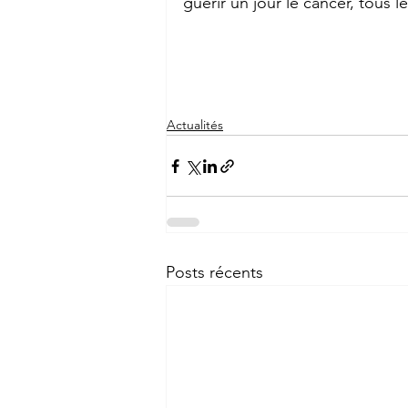
guérir un jour le cancer, tous l
Actualités
Posts récents