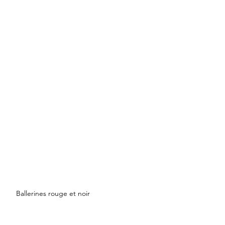
Ballerines rouge et noir