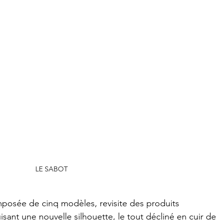
LE SABOT
posée de cinq modèles, revisite des produits 
ant une nouvelle silhouette, le tout décliné en cuir de 