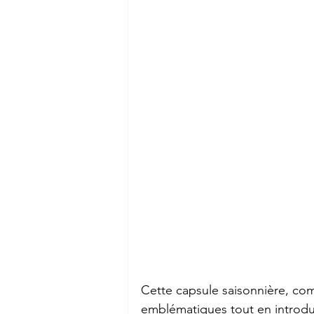
Cette capsule saisonnière, com
emblématiques tout en introduis