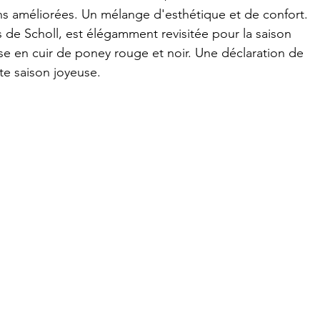
ns améliorées. Un mélange d'esthétique et de confort.
 de Scholl, est élégamment revisitée pour la saison 
use en cuir de poney rouge et noir. Une déclaration de 
te saison joyeuse.