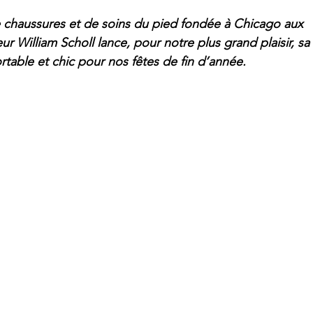
e chaussures et de soins du pied fondée à Chicago aux 
ur William Scholl lance, pour notre plus grand plaisir, sa 
table et chic pour nos fêtes de fin d’année.