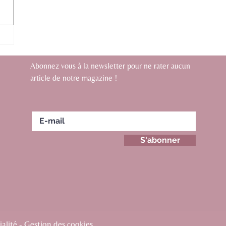
Abonnez vous à la newsletter pour ne rater aucun
article de notre magazine !
S'abonner
alité - Gestion des cookies