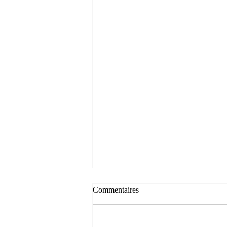
Commentaires