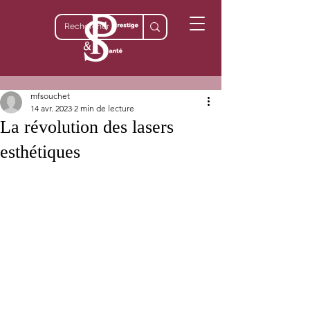
mfsouchet
14 avr. 2023
2 min de lecture
La révolution des lasers
esthétiques