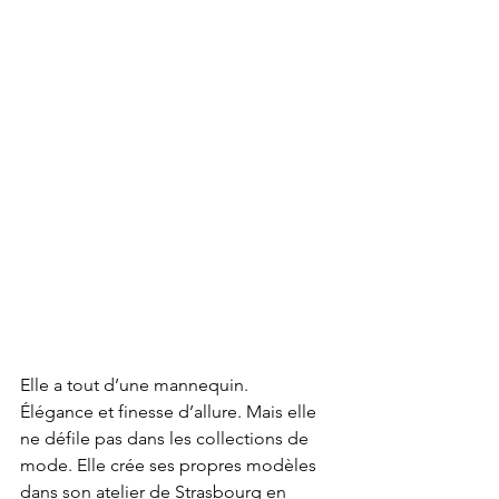
Elle a tout d’une mannequin.   
Élégance et finesse d’allure. Mais elle 
ne défile pas dans les collections de 
mode. Elle crée ses propres modèles 
dans son atelier de Strasbourg en 