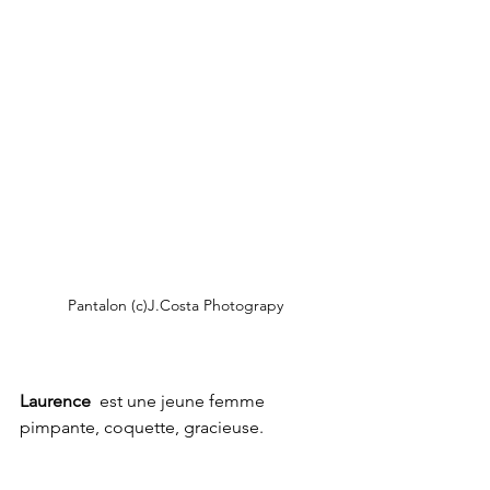
Pantalon (c)J.Costa Photograpy
Laurence
  est une jeune femme 
pimpante, coquette, gracieuse. 