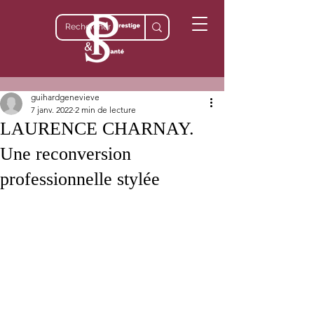
guihardgenevieve
7 janv. 2022
2 min de lecture
LAURENCE CHARNAY.
Une reconversion
professionnelle stylée