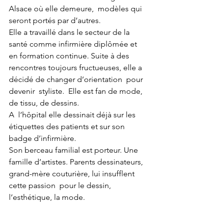
Alsace où elle demeure,  modèles qui 
seront portés par d’autres.
Elle a travaillé dans le secteur de la 
santé comme infirmière diplômée et 
en formation continue. Suite à des 
rencontres toujours fructueuses, elle a 
décidé de changer d’orientation  pour 
devenir  styliste.  Elle est fan de mode, 
de tissu, de dessins. 
A  l’hôpital elle dessinait déjà sur les  
étiquettes des patients et sur son 
badge d’infirmière.
Son berceau familial est porteur. Une 
famille d’artistes. Parents dessinateurs, 
grand-mère couturière, lui insufflent 
cette passion  pour le dessin, 
l’esthétique, la mode.