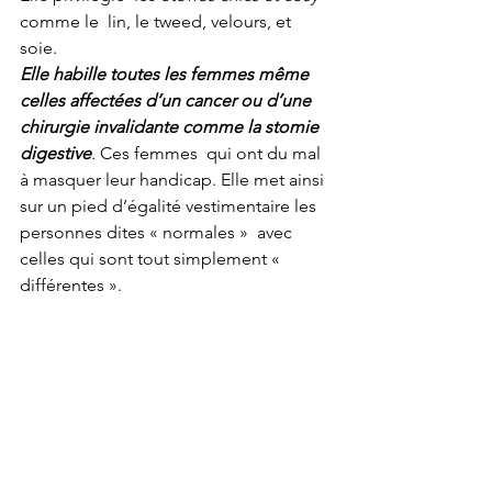
comme le  lin, le tweed, velours, et 
soie.
Elle habille toutes les femmes même 
celles affectées d’un cancer ou d’une 
chirurgie invalidante comme la stomie 
digestive
.
 Ces femmes  qui ont du mal 
à masquer leur handicap. Elle met ainsi 
sur un pied d’égalité vestimentaire les 
personnes dites « normales »  avec 
celles qui sont tout simplement « 
différentes ».