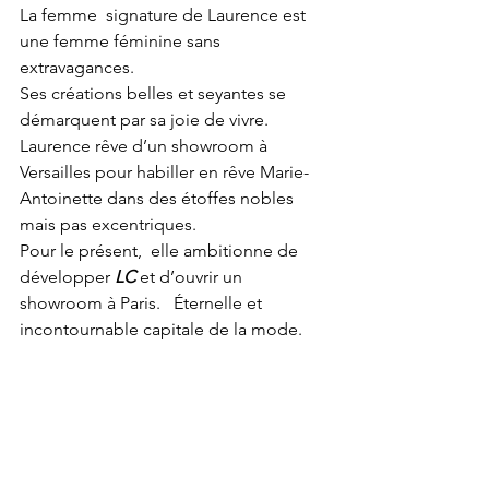
La femme  signature de Laurence est 
une femme féminine sans 
extravagances.
Ses créations belles et seyantes se 
démarquent par sa joie de vivre. 
Laurence rêve d’un showroom à 
Versailles pour habiller en rêve Marie-
Antoinette dans des étoffes nobles 
mais pas excentriques.
Pour le présent,  elle ambitionne de 
développer 
LC
 et d’ouvrir un 
showroom à Paris.   Éternelle et 
incontournable capitale de la mode.