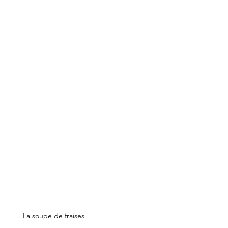
La soupe de fraises