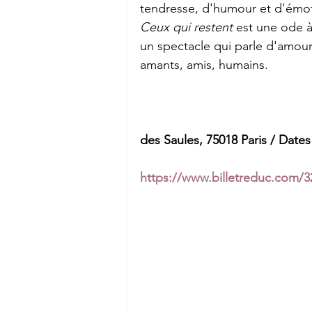
tendresse, d'humour et d'émot
Ceux qui restent
 est une ode à 
un spectacle qui parle d'amour,
amants, amis, humains.  
des Saules, 75018 Paris / Dates 
https://www.billetreduc.com/3