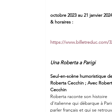
octobre 2023 au 21 janvier 2024
& horaires : 
https://www.billetreduc.com/3
Una Roberta a Parigi
Seul-en-scène humoristique de
Roberta Cecchin ; Avec Robert
Cecchin
Roberta raconte son histoire 
d'italienne qui débarque à Pari
parler français et qui se retrou