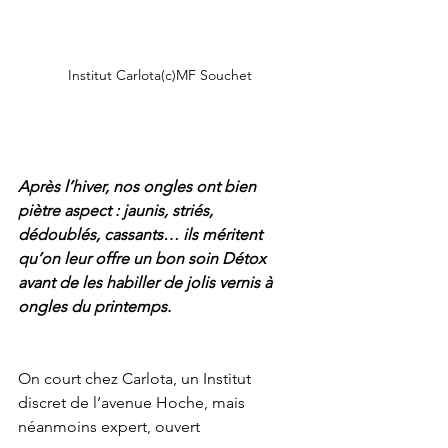
Institut Carlota(c)MF Souchet
Après l’hiver, nos ongles ont bien 
piètre aspect : jaunis, striés, 
dédoublés, cassants… ils méritent 
qu’on leur offre un bon soin Détox 
avant de les habiller de jolis vernis à 
ongles du printemps.
On court chez Carlota, un Institut 
discret de l’avenue Hoche, mais 
néanmoins expert, ouvert