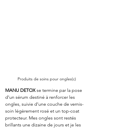
 Produits de soins pour ongles(c)
MANU DETOX
 se termine par la pose 
d’un sérum destiné à renforcer les 
ongles, suivie d’une couche de vernis-
soin légèrement rosé et un top-coat 
protecteur. Mes ongles sont restés 
brillants une dizaine de jours et je les 