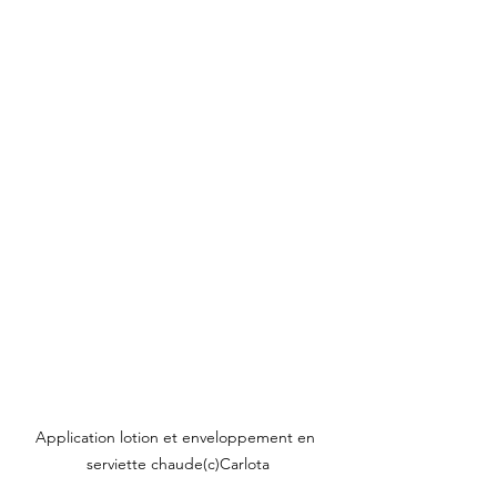
Application lotion et enveloppement en 
serviette chaude(c)Carlota