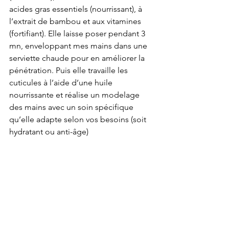
acides gras essentiels (nourrissant), à 
l’extrait de bambou et aux vitamines 
(fortifiant). Elle laisse poser pendant 3 
mn, enveloppant mes mains dans une 
serviette chaude pour en améliorer la 
pénétration. Puis elle travaille les 
cuticules à l’aide d’une huile 
nourrissante et réalise un modelage 
des mains avec un soin spécifique 
qu’elle adapte selon vos besoins (soit 
hydratant ou anti-âge)