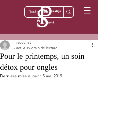
mfsouchet
2 avr. 2019
2 min de lecture
Pour le printemps, un soin
détox pour ongles
Dernière mise à jour :
5 avr. 2019