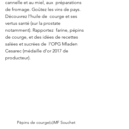
cannelle et au miel, aux  préparations 
de fromage. Goûtez les vins de pays. 
Découvrez l’huile de  courge et ses 
vertus santé (sur la prostate 
notamment). Rapportez  farine, pépins 
de courge, et des idées de recettes 
salées et sucrées de  l’OPG Mladen 
Cesarec (médaille d’or 2017 de 
producteur).
Pépins de courge(c)MF Souchet