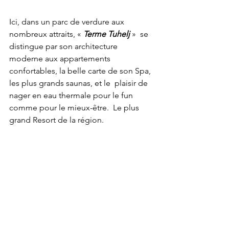
Ici, dans un parc de verdure aux 
nombreux attraits, « 
Terme Tuhelj
 »  se 
distingue par son architecture 
moderne aux appartements  
confortables, la belle carte de son Spa, 
les plus grands saunas, et le  plaisir de 
nager en eau thermale pour le fun 
comme pour le mieux-être.  Le plus 
grand Resort de la région.