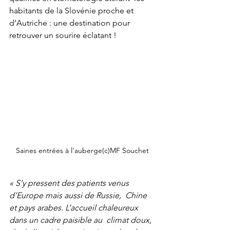
habitants de la Slovénie proche et 
d’Autriche : une destination pour  
retrouver un sourire éclatant !
Saines entrées à l'auberge(c)MF Souchet
« S’y pressent des patients venus 
d’Europe mais aussi de Russie,  Chine 
et pays arabes. L’accueil chaleureux 
dans un cadre paisible au  climat doux, 