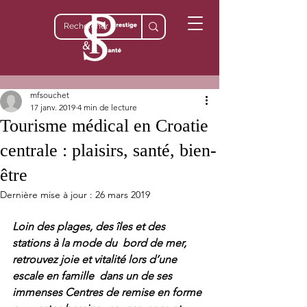
mfsouchet
17 janv. 2019
4 min de lecture
Tourisme médical en Croatie
centrale : plaisirs, santé, bien-
être
Dernière mise à jour :
26 mars 2019
Loin des plages, des îles et des 
stations à la mode du  bord de mer, 
retrouvez joie et vitalité lors d’une 
escale en famille  dans un de ses 
immenses Centres de remise en forme 