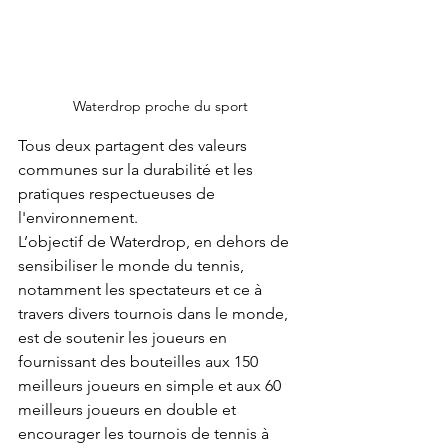
Waterdrop proche du sport
Tous deux partagent des valeurs 
communes sur la durabilité et les 
pratiques respectueuses de 
l'environnement.
L’objectif de Waterdrop, en dehors de 
sensibiliser le monde du tennis, 
notamment les spectateurs et ce à 
travers divers tournois dans le monde, 
est de soutenir les joueurs en 
fournissant des bouteilles aux 150 
meilleurs joueurs en simple et aux 60 
meilleurs joueurs en double et 
encourager les tournois de tennis à 