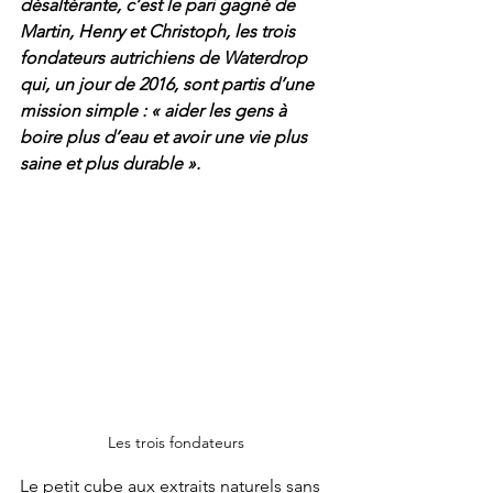
désaltérante, c’est le pari gagné de 
Martin, Henry et Christoph, les trois 
fondateurs autrichiens de Waterdrop 
qui, un jour de 2016, sont partis d’une 
mission simple : « aider les gens à 
boire plus d’eau et avoir une vie plus 
saine et plus durable ».
Les trois fondateurs
Le petit cube aux extraits naturels sans 