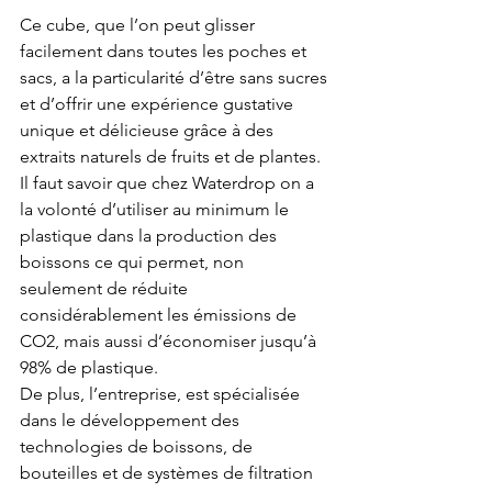
Ce cube, que l’on peut glisser 
facilement dans toutes les poches et 
sacs, a la particularité d’être sans sucres 
et d’offrir une expérience gustative 
unique et délicieuse grâce à des 
extraits naturels de fruits et de plantes. 
Il faut savoir que chez Waterdrop on a 
la volonté d’utiliser au minimum le 
plastique dans la production des 
boissons ce qui permet, non 
seulement de réduite 
considérablement les émissions de 
CO2, mais aussi d’économiser jusqu’à 
98% de plastique.
De plus, l’entreprise, est spécialisée 
dans le développement des 
technologies de boissons, de 
bouteilles et de systèmes de filtration 