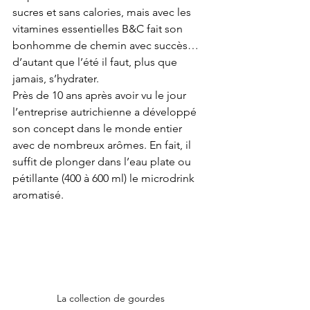
sucres et sans calories, mais avec les 
vitamines essentielles B&C fait son 
bonhomme de chemin avec succès… 
d’autant que l’été il faut, plus que 
jamais, s’hydrater.
Près de 10 ans après avoir vu le jour 
l’entreprise autrichienne a développé 
son concept dans le monde entier 
avec de nombreux arômes. En fait, il 
suffit de plonger dans l’eau plate ou 
pétillante (400 à 600 ml) le microdrink 
aromatisé.
La collection de gourdes