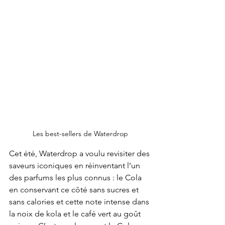
Les best-sellers de Waterdrop
Cet été, Waterdrop a voulu revisiter des 
saveurs iconiques en réinventant l’un 
des parfums les plus connus : le Cola 
en conservant ce côté sans sucres et 
sans calories et cette note intense dans 
la noix de kola et le café vert au goût 