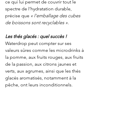
ce qui lui permet de couvrir tout le 
spectre de l’hydratation durable, 
précise que 
« l’emballage des cubes 
de boissons sont recyclables ».
Les thés glacés : quel succès !
Waterdrop peut compter sur ses 
valeurs sûres comme les microdrinks à 
la pomme, aux fruits rouges, aux fruits 
de la passion, aux citrons jaunes et 
verts, aux agrumes, ainsi que les thés 
glacés aromatisés, notamment à la 
pêche, ont leurs inconditionnels.