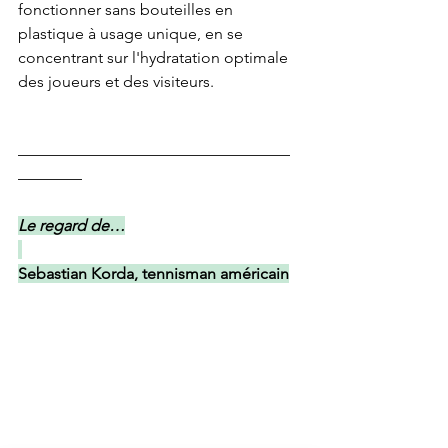
fonctionner sans bouteilles en 
plastique à usage unique, en se 
concentrant sur l'hydratation optimale 
des joueurs et des visiteurs.
—————————————————
————
Le regard de…
Sebastian Korda, tennisman américain