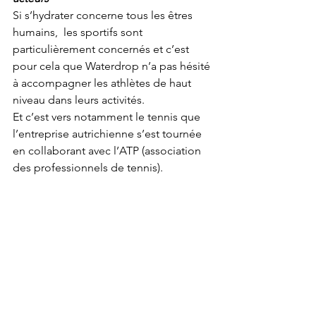
Si s’hydrater concerne tous les êtres 
humains,  les sportifs sont 
particulièrement concernés et c’est 
pour cela que Waterdrop n’a pas hésité 
à accompagner les athlètes de haut 
niveau dans leurs activités.
Et c’est vers notamment le tennis que 
l’entreprise autrichienne s’est tournée 
en collaborant avec l’ATP (association 
des professionnels de tennis). 