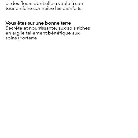
et des fleurs dont elle a voulu à son 
tour en faire connaître les bienfaits.
Vous êtes sur une bonne terre
Secrète et nourrissante, aux sols riches 
en argile tellement bénéfique aux 
soins (Forterre 