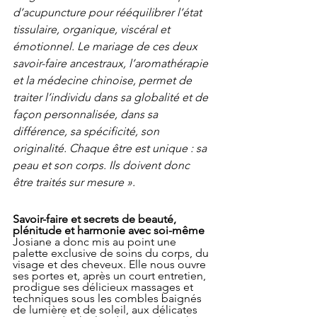
d’acupuncture pour rééquilibrer l’état 
tissulaire, organique, viscéral et 
émotionnel. Le mariage de ces deux 
savoir-faire ancestraux, l’aromathérapie 
et la médecine chinoise, permet de 
traiter l’individu dans sa globalité et de 
façon personnalisée, dans sa 
différence, sa spécificité, son 
originalité. Chaque être est unique : sa 
peau et son corps. Ils doivent donc 
être traités sur mesure ».
Savoir-faire et secrets de beauté, 
plénitude et harmonie avec soi-même
Josiane a donc mis au point une 
palette exclusive de soins du corps, du 
visage et des cheveux. Elle nous ouvre 
ses portes et, après un court entretien, 
prodigue ses délicieux massages et 
techniques sous les combles baignés 
de lumière et de soleil, aux délicates 