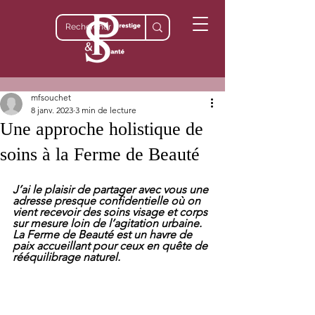
mfsouchet
8 janv. 2023
3 min de lecture
Une approche holistique de
soins à la Ferme de Beauté
J’ai le plaisir de partager avec vous une 
adresse presque confidentielle où on 
vient recevoir des soins visage et corps 
sur mesure loin de l’agitation urbaine. 
La Ferme de Beauté est un havre de 
paix accueillant pour ceux en quête de 
rééquilibrage naturel.