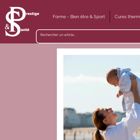
Forme - Bien être & Sport
Cures therm