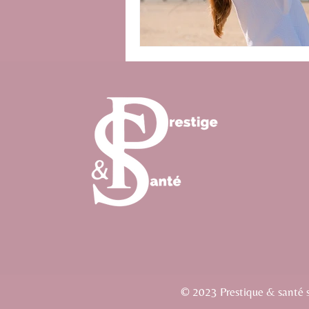
© 2023 Prestique & santé si