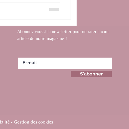
Abonnez vous à la newsletter pour ne rater aucun
article de notre magazine !
S'abonner
alité - Gestion des cookies