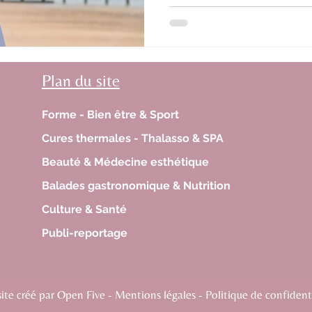
Plan du site
Forme - Bien être & Sport
Cures thermales - Thalasso & SPA
Beauté & Médecine esthétique
Balades gastronomique & Nutrition
Culture & Santé
Publi-reportage
te créé par Open Five - Mentions légales - Politique de confidenti