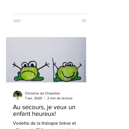
Christine de Chazelles
7 avr. 2020
2 min de lecture
Au secours, je veux un
enfant heureux!
Vedette de la thérapie brève et