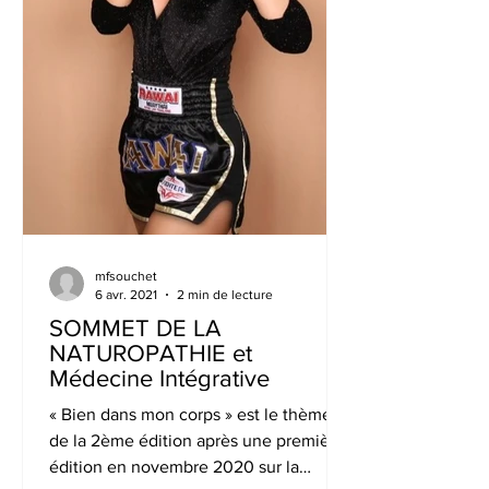
mfsouchet
6 avr. 2021
2 min de lecture
SOMMET DE LA
NATUROPATHIE et
Médecine Intégrative
« Bien dans mon corps » est le thème
de la 2ème édition après une première
édition en novembre 2020 sur la