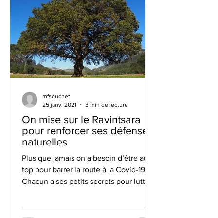
mfsouchet
25 janv. 2021
3 min de lecture
On mise sur le Ravintsara
pour renforcer ses défenses
naturelles
Plus que jamais on a besoin d’être au
top pour barrer la route à la Covid-19.
Chacun a ses petits secrets pour lutter
contre la pandémie....