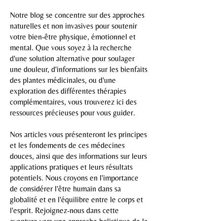
Notre blog se concentre sur des approches
naturelles et non invasives pour soutenir
votre bien-être physique, émotionnel et
mental. Que vous soyez à la recherche
d'une solution alternative pour soulager
une douleur, d'informations sur les bienfaits
des plantes médicinales, ou d'une
exploration des différentes thérapies
complémentaires, vous trouverez ici des
ressources précieuses pour vous guider.
Nos articles vous présenteront les principes
et les fondements de ces médecines
douces, ainsi que des informations sur leurs
applications pratiques et leurs résultats
potentiels. Nous croyons en l'importance
de considérer l'être humain dans sa
globalité et en l'équilibre entre le corps et
l'esprit. Rejoignez-nous dans cette