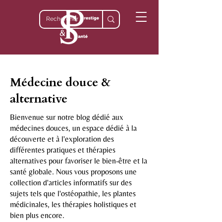
Médecine douce &
alternative
Bienvenue sur notre blog dédié aux
médecines douces, un espace dédié à la
découverte et à l'exploration des
différentes pratiques et thérapies
alternatives pour favoriser le bien-être et la
santé globale. Nous vous proposons une
collection d'articles informatifs sur des
sujets tels que l'ostéopathie, les plantes
médicinales, les thérapies holistiques et
bien plus encore.