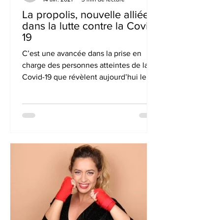
La propolis, nouvelle alliée
dans la lutte contre la Covid-
19
C’est une avancée dans la prise en
charge des personnes atteintes de la
Covid-19 que révèlent aujourd’hui le
Groupe Lehning, acteur de...