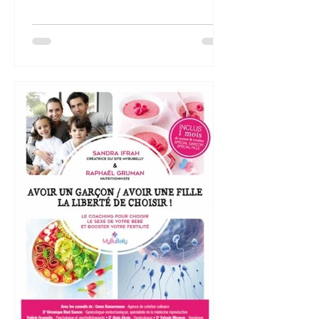
thématique « Bien dans mon...