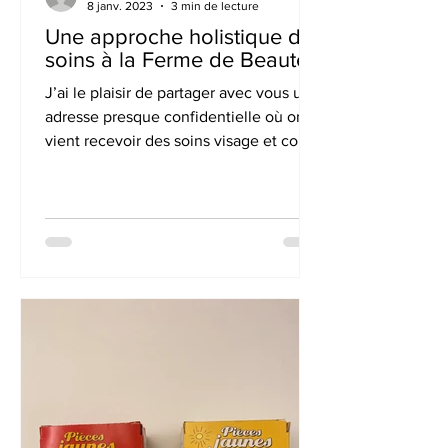
8 janv. 2023
3 min de lecture
Une approche holistique de
soins à la Ferme de Beauté
J’ai le plaisir de partager avec vous une
adresse presque confidentielle où on
vient recevoir des soins visage et corps
sur mesure loin...