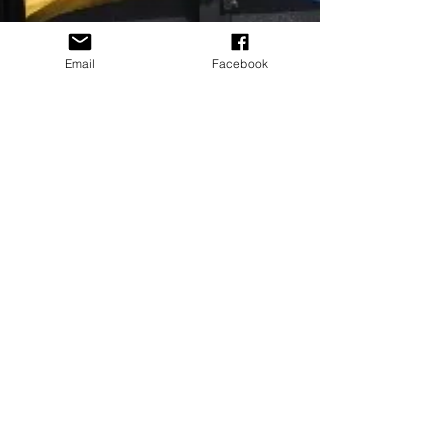
Email
Facebook
Rédaction