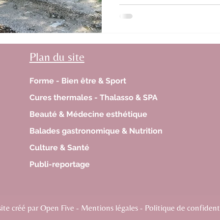
Plan du site
Forme - Bien être & Sport
Cures thermales - Thalasso & SPA
Beauté & Médecine esthétique
Balades gastronomique & Nutrition
Culture & Santé
Publi-reportage
te créé par Open Five - Mentions légales - Politique de confidenti