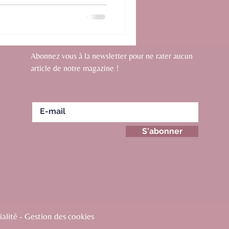
Abonnez vous à la newsletter pour ne rater aucun
article de notre magazine !
S'abonner
alité - Gestion des cookies