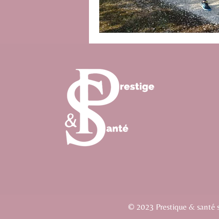
© 2023 Prestique & santé si