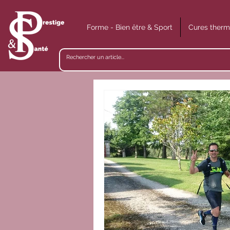
Forme - Bien être & Sport
Cures therm