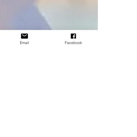
Email
Facebook