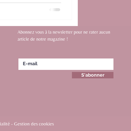
Abonnez vous à la newsletter pour ne rater aucun
article de notre magazine !
S'abonner
alité - Gestion des cookies