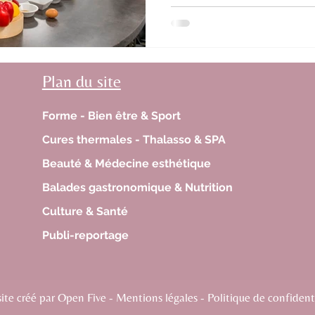
Plan du site
Forme - Bien être & Sport
Cures thermales - Thalasso & SPA
Beauté & Médecine esthétique
Balades gastronomique & Nutrition
Culture & Santé
Publi-reportage
te créé par Open Five - Mentions légales - Politique de confidenti