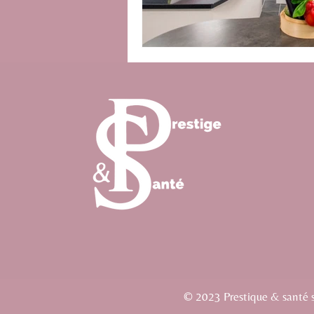
© 2023 Prestique & santé si