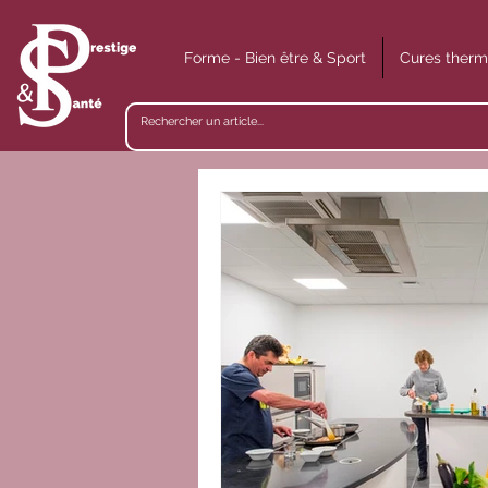
Forme - Bien être & Sport
Cures therm