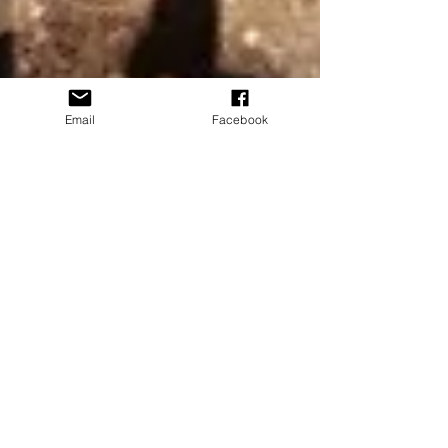
Email
Facebook