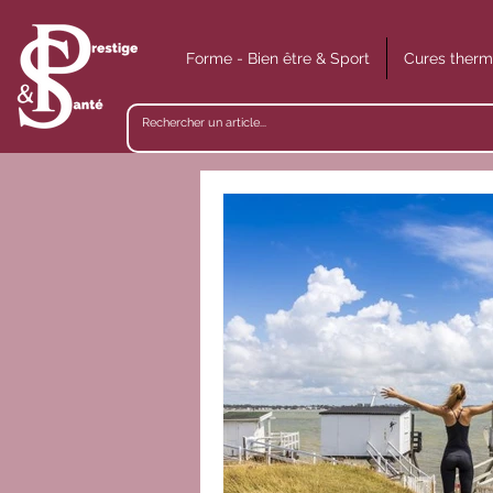
Forme - Bien être & Sport
Cures therm