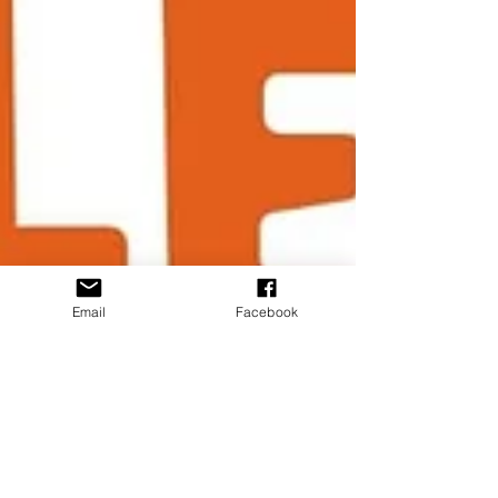
Email
Facebook