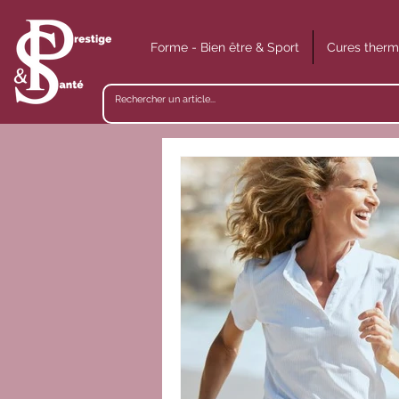
Forme - Bien être & Sport
Cures therm