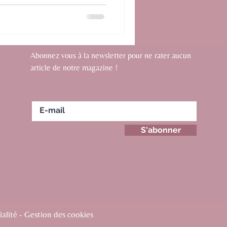
Abonnez vous à la newsletter pour ne rater aucun
article de notre magazine !
S'abonner
alité - Gestion des cookies