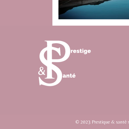
© 2023 Prestique & santé si