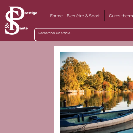
Forme - Bien être & Sport
Cures therm