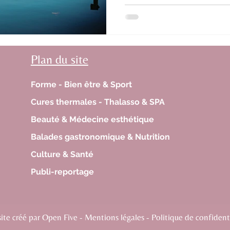
Plan du site
Forme - Bien être & Sport
Cures thermales - Thalasso & SPA
Beauté & Médecine esthétique
Balades gastronomique & Nutrition
Culture & Santé
Publi-reportage
te créé par Open Five - Mentions légales - Politique de confidenti