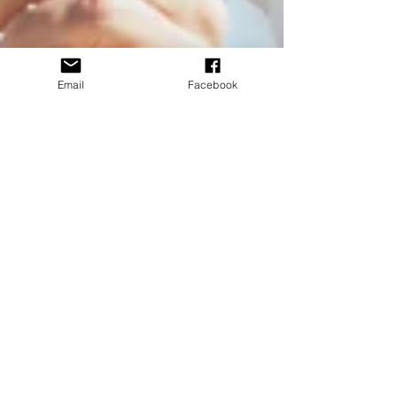
Email
Facebook