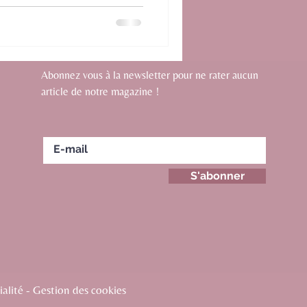
Abonnez vous à la newsletter pour ne rater aucun
article de notre magazine !
S'abonner
alité - Gestion des cookies