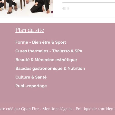
Plan du site
Forme - Bien être & Sport
Cures thermales - Thalasso & SPA
Beauté & Médecine esthétique
Balades gastronomique & Nutrition
Culture & Santé
Publi-reportage
te créé par Open Five - Mentions légales - Politique de confidenti