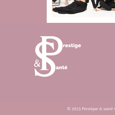
© 2023 Prestique & santé si