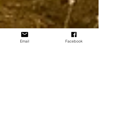
Email
Facebook