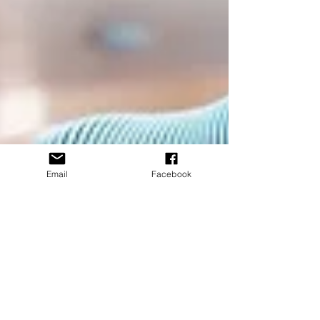
Email
Facebook