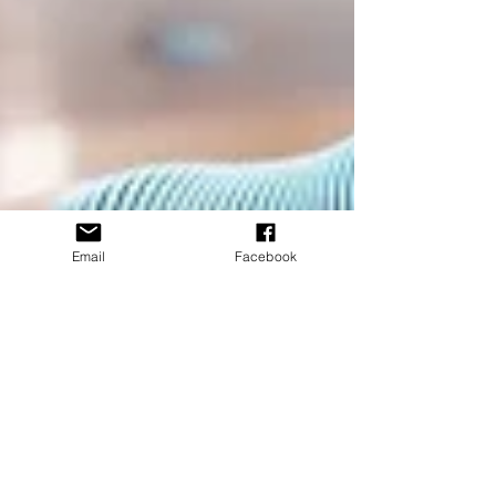
Email
Facebook