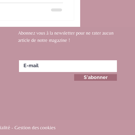
Abonnez vous à la newsletter pour ne rater aucun
article de notre magazine !
S'abonner
alité - Gestion des cookies