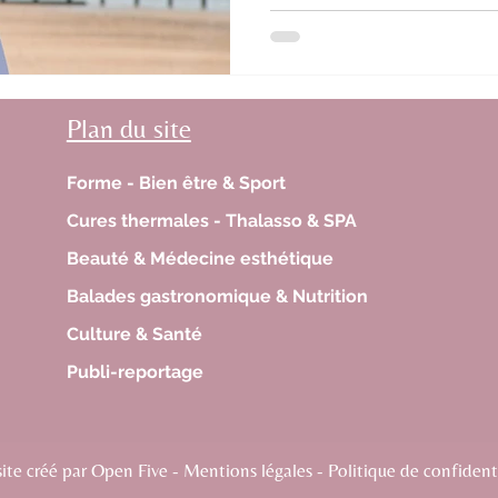
Plan du site
Forme - Bien être & Sport
Cures thermales - Thalasso & SPA
Beauté & Médecine esthétique
Balades gastronomique & Nutrition
Culture & Santé
Publi-reportage
te créé par Open Five - Mentions légales - Politique de confidenti