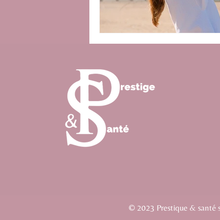
© 2023 Prestique & santé si