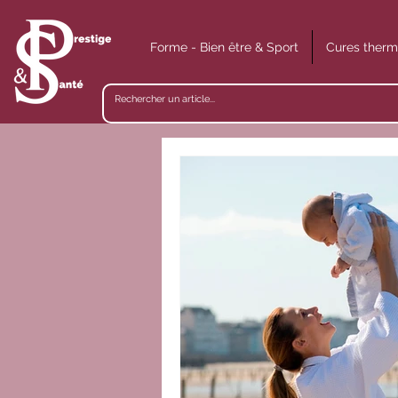
Forme - Bien être & Sport
Cures therm