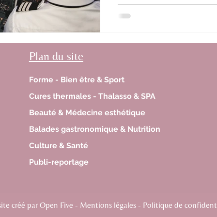
Plan du site
Forme - Bien être & Sport
Cures thermales - Thalasso & SPA
Beauté & Médecine esthétique
Balades gastronomique & Nutrition
Culture & Santé
Publi-reportage
te créé par Open Five - Mentions légales - Politique de confidenti