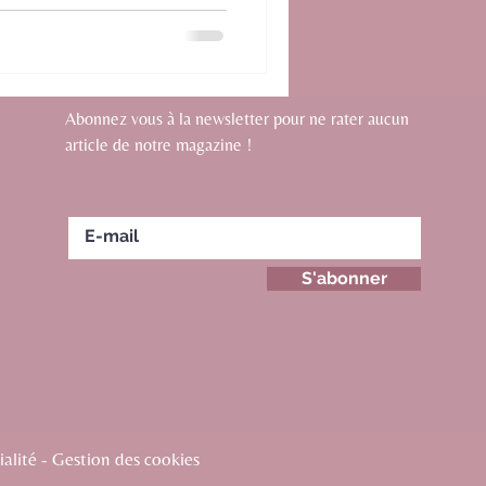
Abonnez vous à la newsletter pour ne rater aucun
article de notre magazine !
S'abonner
alité - Gestion des cookies