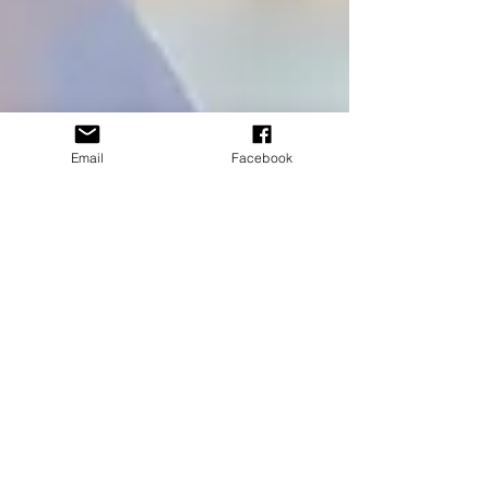
Email
Facebook