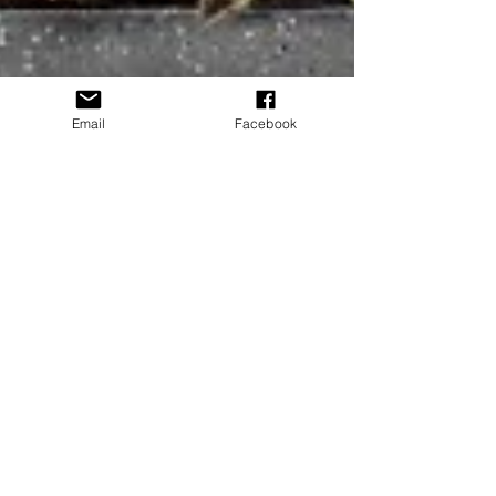
Email
Facebook