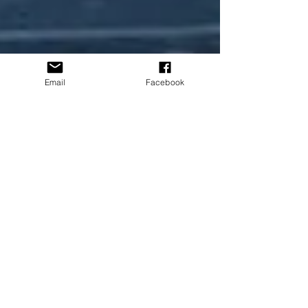
Email
Facebook