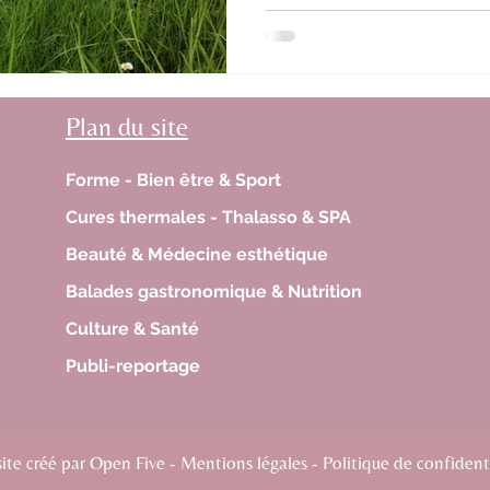
Plan du site
Forme - Bien être & Sport
Cures thermales - Thalasso & SPA
Beauté & Médecine esthétique
Balades gastronomique & Nutrition
Culture & Santé
Publi-reportage
te créé par Open Five - Mentions légales - Politique de confidenti