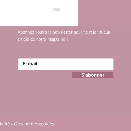
Abonnez vous à la newsletter pour ne rater aucun
article de notre magazine !
S'abonner
alité - Gestion des cookies