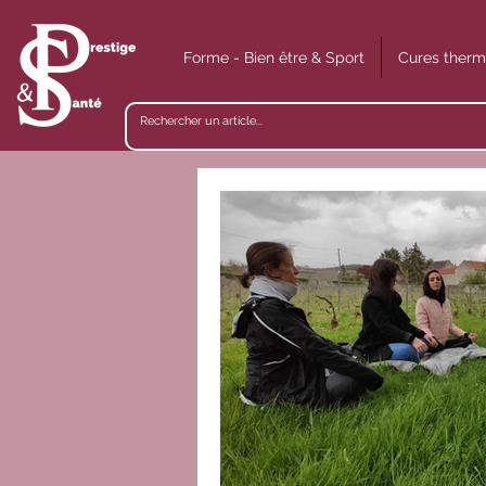
Forme - Bien être & Sport
Cures therm