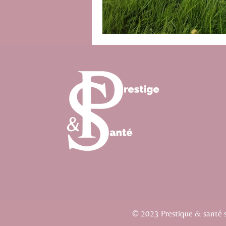
© 2023 Prestique & santé si