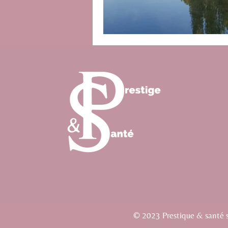
© 2023 Prestique & santé si