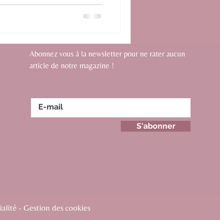
Abonnez vous à la newsletter pour ne rater aucun
article de notre magazine !
S'abonner
alité - Gestion des cookies