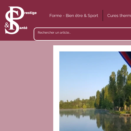
Forme - Bien être & Sport
Cures therm