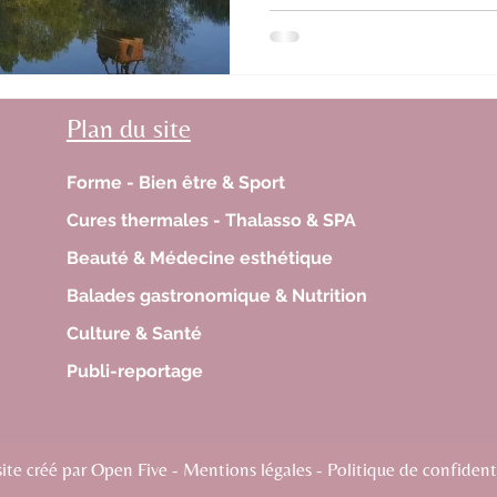
Plan du site
Forme - Bien être & Sport
Cures thermales - Thalasso & SPA
Beauté & Médecine esthétique
Balades gastronomique & Nutrition
Culture & Santé
Publi-reportage
te créé par Open Five - Mentions légales - Politique de confidenti