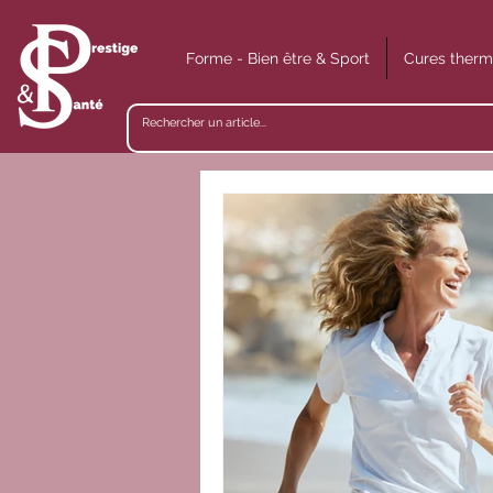
Forme - Bien être & Sport
Cures therm