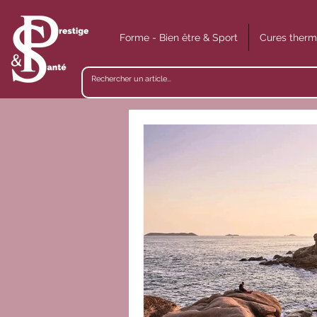
Forme - Bien être & Sport
Cures therm