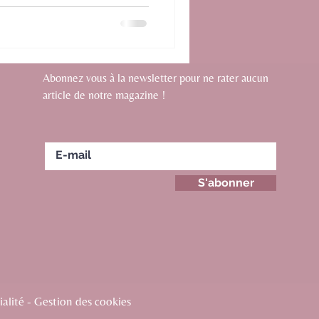
Abonnez vous à la newsletter pour ne rater aucun
article de notre magazine !
S'abonner
alité - Gestion des cookies