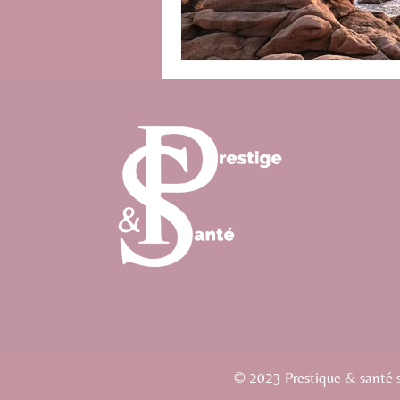
© 2023 Prestique & santé si