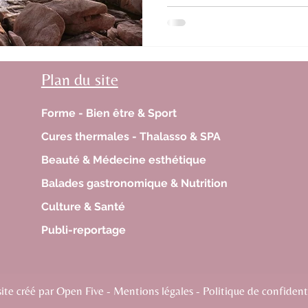
Plan du site
Forme - Bien être & Sport
Cures thermales - Thalasso & SPA
Beauté & Médecine esthétique
Balades gastronomique & Nutrition
Culture & Santé
Publi-reportage
te créé par Open Five - Mentions légales - Politique de confidenti