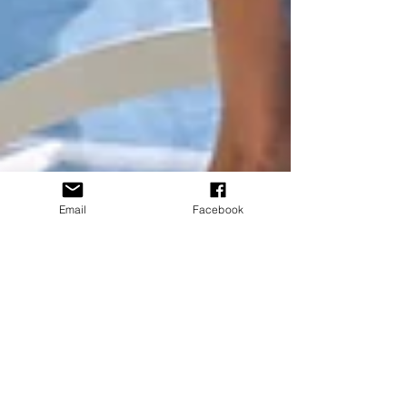
Email
Facebook