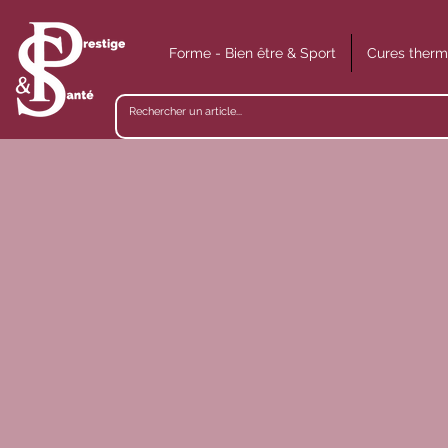
Forme - Bien être & Sport
Cures therm