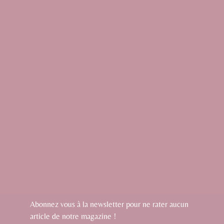
Abonnez vous à la newsletter pour ne rater aucun
article de notre magazine !