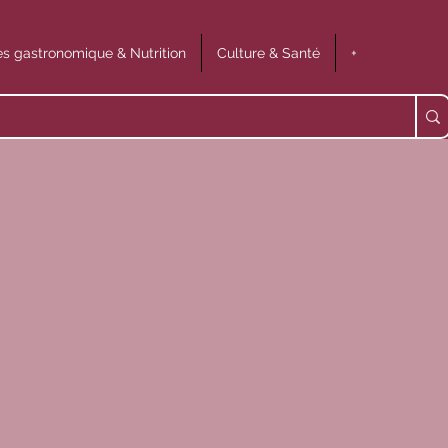
s gastronomique & Nutrition
Culture & Santé
+