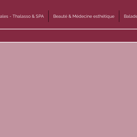
ales - Thalasso & SPA
Beauté & Médecine esthétique
Balade