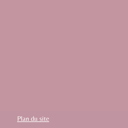
Plan du site