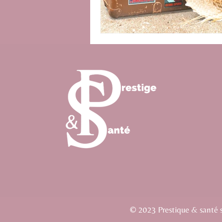
© 2023 Prestique & santé si