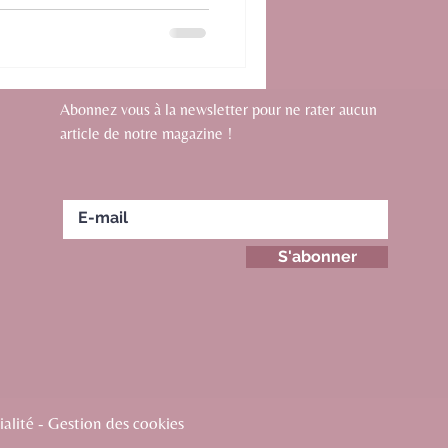
Abonnez vous à la newsletter pour ne rater aucun
article de notre magazine !
S'abonner
alité - Gestion des cookies