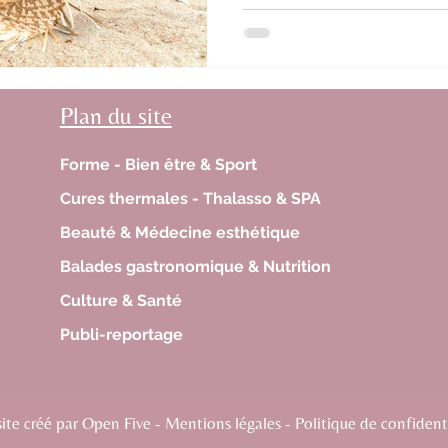
Plan du site
Forme - Bien être & Sport
Cures thermales - Thalasso & SPA
Beauté & Médecine esthétique
Balades gastronomique & Nutrition
Culture & Santé
Publi-reportage
te créé par Open Five - Mentions légales - Politique de confidenti