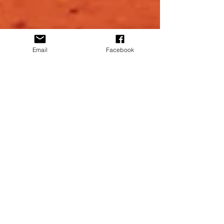
Email
Facebook