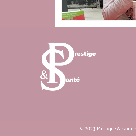
© 2023 Prestique & santé si