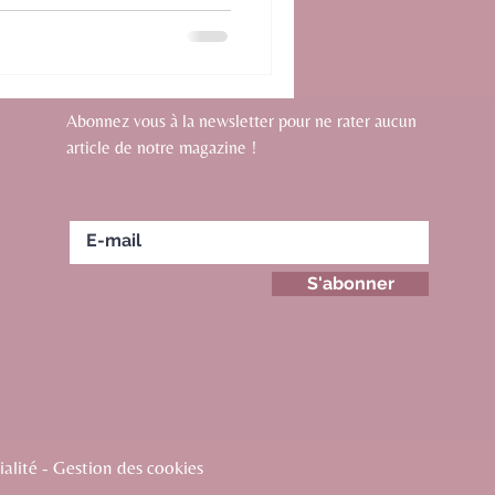
Abonnez vous à la newsletter pour ne rater aucun
article de notre magazine !
S'abonner
alité - Gestion des cookies