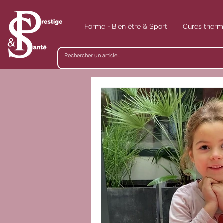
Forme - Bien être & Sport
Cures therm