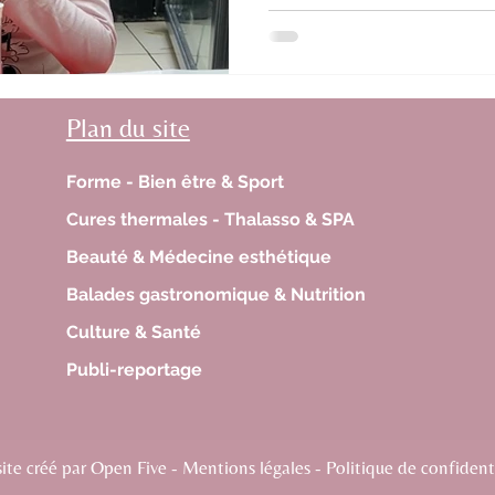
Plan du site
Forme - Bien être & Sport
Cures thermales - Thalasso & SPA
Beauté & Médecine esthétique
Balades gastronomique & Nutrition
Culture & Santé
Publi-reportage
te créé par Open Five - Mentions légales - Politique de confidenti