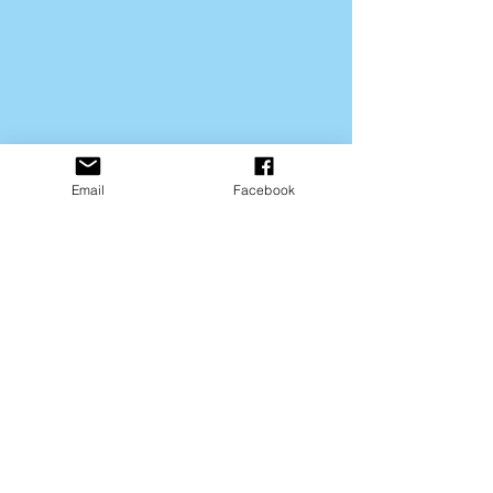
Email
Facebook