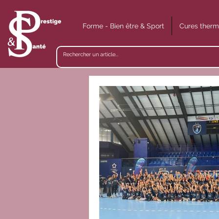
Forme - Bien être & Sport
Cures therm