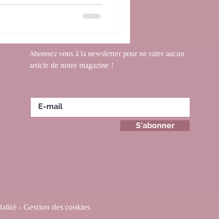
Abonnez vous à la newsletter pour ne rater aucun
article de notre magazine !
S'abonner
alité - Gestion des cookies