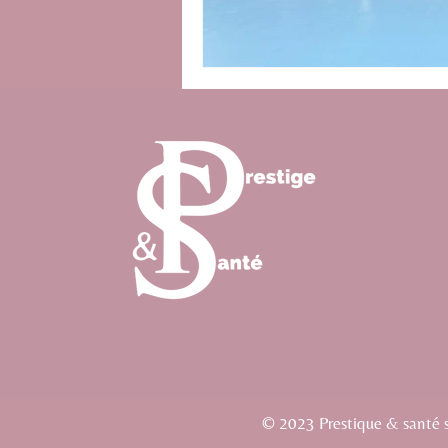
© 2023 Prestique & santé si