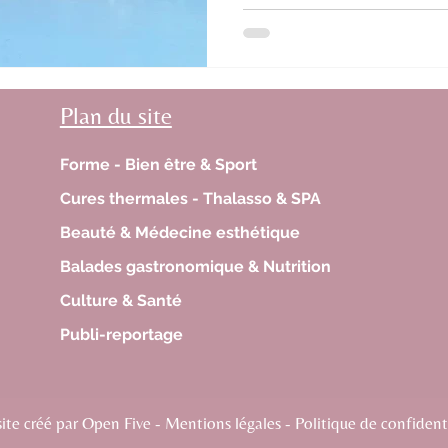
Plan du site
Forme - Bien être & Sport
Cures thermales - Thalasso & SPA
Beauté & Médecine esthétique
Balades gastronomique & Nutrition
Culture & Santé
Publi-reportage
te créé par Open Five - Mentions légales - Politique de confidenti