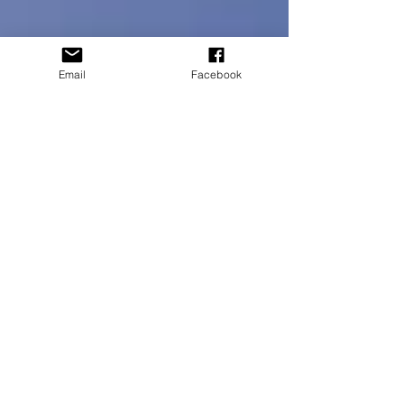
Email
Facebook